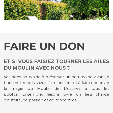
FAIRE UN DON
ET SI VOUS FAISIEZ TOURNER LES AILES
DU MOULIN AVEC NOUS ?
Vos dons nous aide à préserver un patrimoine vivant, à
transmettre des savoir-faire anciens et à faire découvrir
la magie du Moulin de Dosches à tous les
publics. Ensemble, faisons vivre un lieu chargé
d’histoire, de passion et de rencontres.