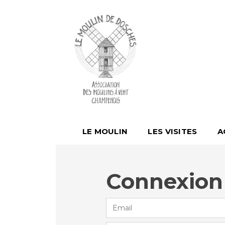
LE MOULIN
LES VISITES
A
Connexion