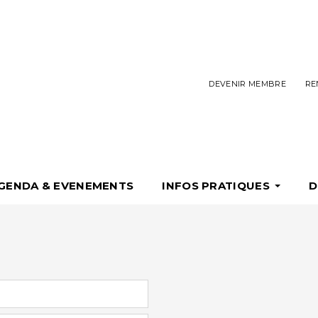
DEVENIR MEMBRE
RE
GENDA & EVENEMENTS
INFOS PRATIQUES
D