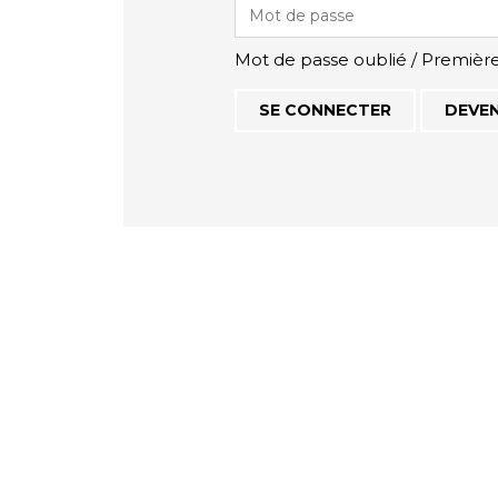
Mot de passe oublié / Premièr
DEVEN