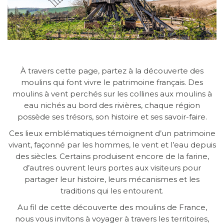
À travers cette page, partez à la découverte des
moulins qui font vivre le patrimoine français. Des
moulins à vent perchés sur les collines aux moulins à
eau nichés au bord des rivières, chaque région
possède ses trésors, son histoire et ses savoir-faire.
Ces lieux emblématiques témoignent d’un patrimoine
vivant, façonné par les hommes, le vent et l’eau depuis
des siècles. Certains produisent encore de la farine,
d’autres ouvrent leurs portes aux visiteurs pour
partager leur histoire, leurs mécanismes et les
traditions qui les entourent.
Au fil de cette découverte des moulins de France,
nous vous invitons à voyager à travers les territoires,