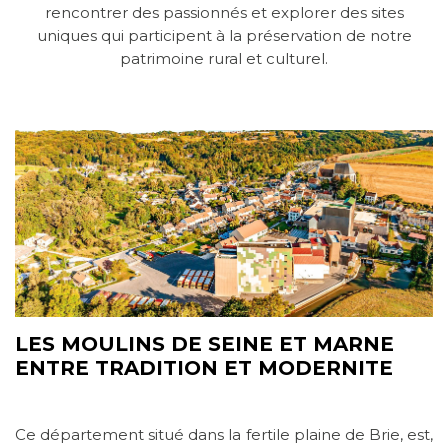
rencontrer des passionnés et explorer des sites
uniques qui participent à la préservation de notre
patrimoine rural et culturel.
LES MOULINS DE SEINE ET MARNE
ENTRE TRADITION ET MODERNITE
Ce département situé dans la fertile plaine de Brie, est,